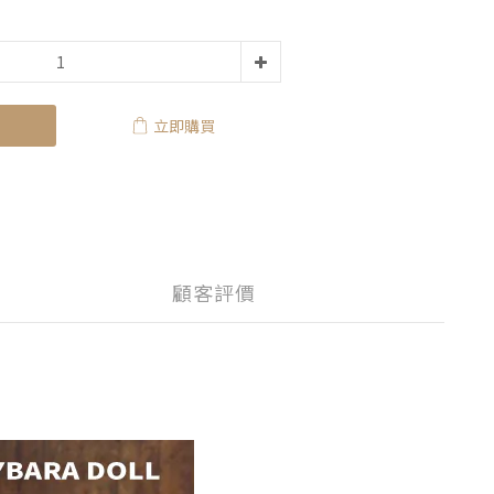
立即購買
顧客評價