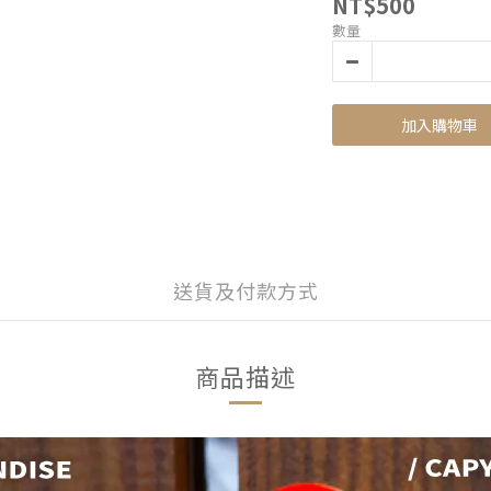
NT$500
數量
加入購物車
送貨及付款方式
商品描述