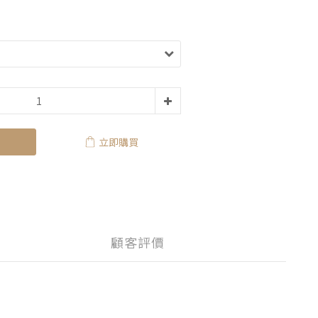
立即購買
顧客評價